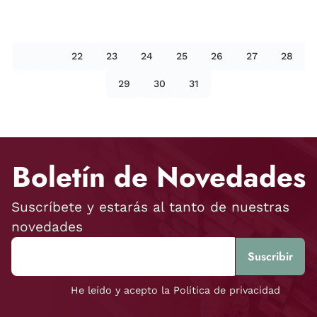
22
23
24
25
26
27
28
29
30
31
Boletín de Novedades
Suscríbete y estarás al tanto de nuestras
novedades
He leído y acepto la Política de privacidad