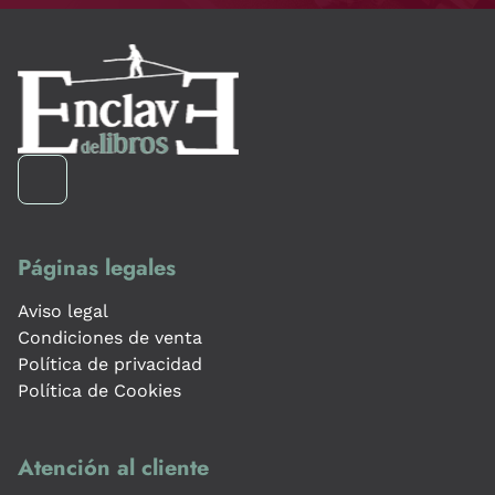
Páginas legales
Aviso legal
Condiciones de venta
Política de privacidad
Política de Cookies
Atención al cliente