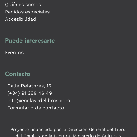
Quiénes somos
Pedidos especiales
Accesibilidad
Puede interesarte
Eventos
Contacto
Calle Relatores, 16
(+34) 91 369 46 49
info@enclavedelibros.com
Formulario de contacto
Proyecto financiado por la Dirección General del Libro,
del Cómic y de la Lectura, Ministerio de Cultura y