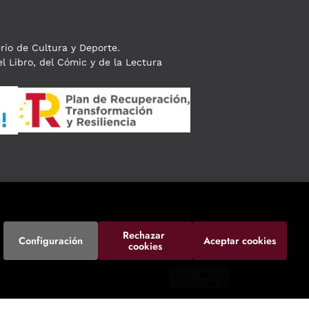
erio de Cultura y Deporte.
l Libro, del Cómic y de la Lectura
Rechazar 
Configuración
Aceptar cookies
cookies