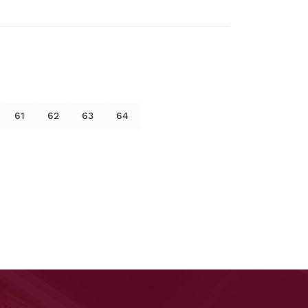
61
62
63
64