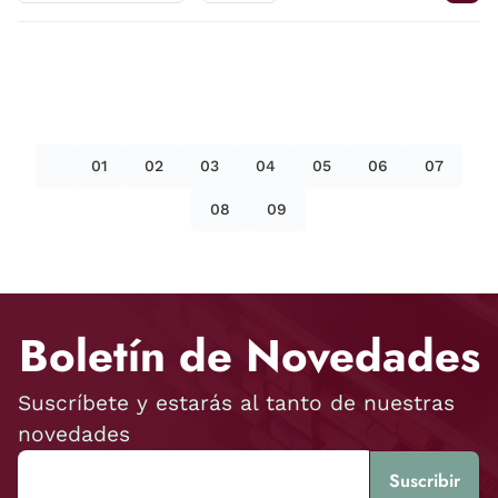
01
02
03
04
05
06
07
08
09
Boletín de Novedades
Suscríbete y estarás al tanto de nuestras
novedades