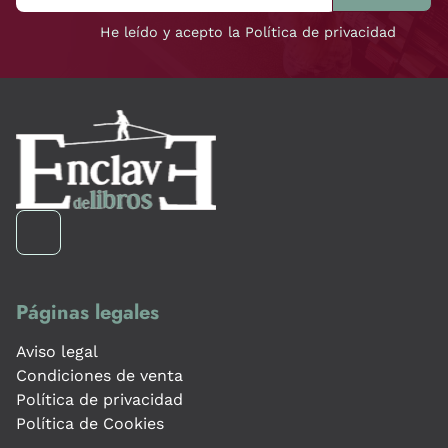
He leído y acepto la Política de privacidad
Páginas legales
Aviso legal
Condiciones de venta
Política de privacidad
Política de Cookies