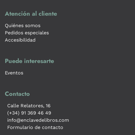
Atención al cliente
Quiénes somos
Pedidos especiales
Accesibilidad
Puede interesarte
Eventos
Contacto
Calle Relatores, 16
(+34) 91 369 46 49
info@enclavedelibros.com
Formulario de contacto