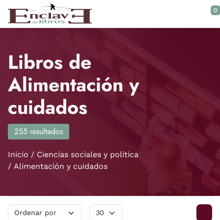
Saltar al contenido principal
0
Libros de
Alimentación y
cuidados
255 resultados
Inicio
Ciencias sociales y política
Alimentación y cuidados