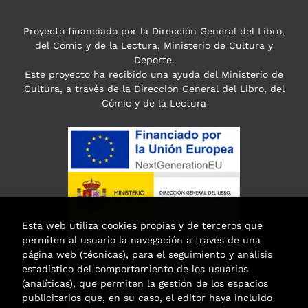
Proyecto financiado por la Dirección General del Libro,
del Cómic y de la Lectura, Ministerio de Cultura y
Deporte.
Este proyecto ha recibido una ayuda del Ministerio de
Cultura, a través de la Dirección General del Libro, del
Cómic y de la Lectura
Esta web utiliza cookies propias y de terceros que
permiten al usuario la navegación a través de una
página web (técnicas), para el seguimiento y análisis
estadístico del comportamiento de los usuarios
(analíticas), que permiten la gestión de los espacios
publicitarios que, en su caso, el editor haya incluido